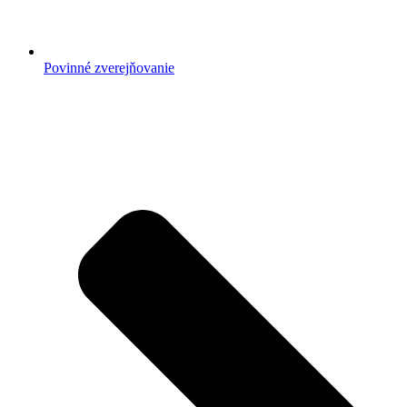
Povinné zverejňovanie