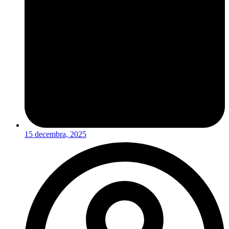
15 decembra, 2025