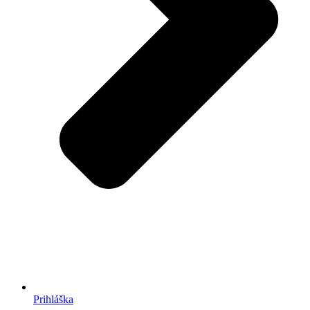
Prihláška