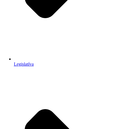
Legislatíva