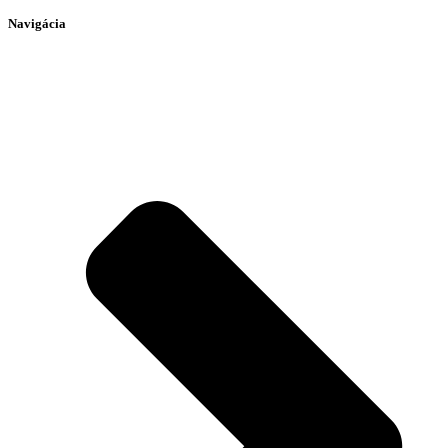
Navigácia