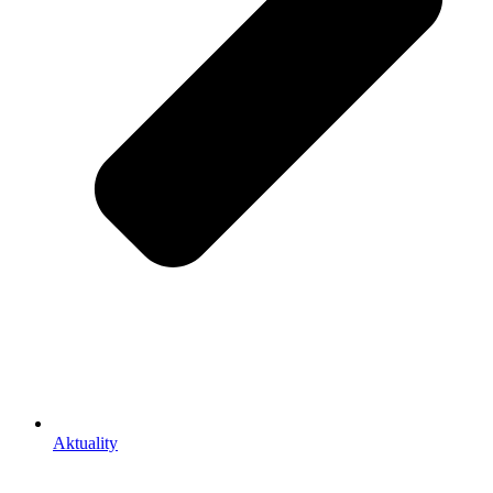
Aktuality