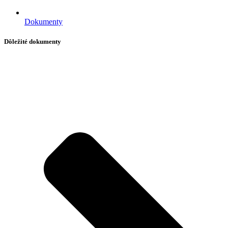
Dokumenty
Dôležité dokumenty