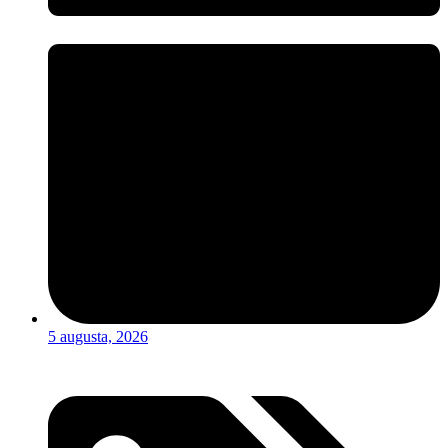
5 augusta, 2026