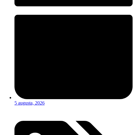
5 augusta, 2026