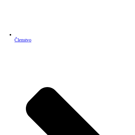
Členstvo